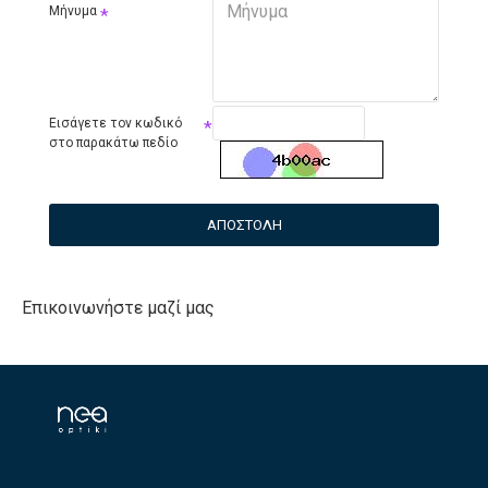
Μήνυμα
Εισάγετε τον κωδικό
στο παρακάτω πεδίο
ΑΠΟΣΤΟΛΉ
Επικοινωνήστε μαζί μας