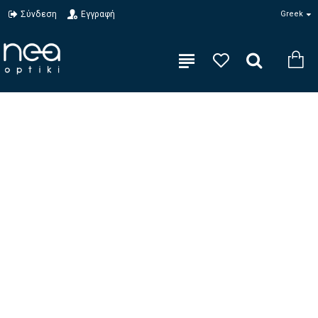
Σύνδεση
Εγγραφή
Greek