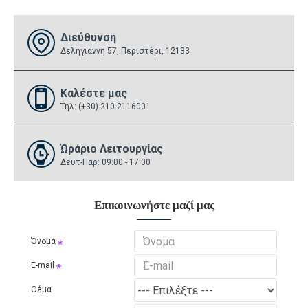
Διεύθυνση
Δεληγιαννη 57, Περιστέρι, 12133
Καλέστε μας
Τηλ: (+30) 210 2116001
Ώράριο Λειτουργίας
Δευτ-Παρ: 09:00 - 17:00
Επικοινωνήστε μαζί μας
Όνομα
E-mail
Θέμα