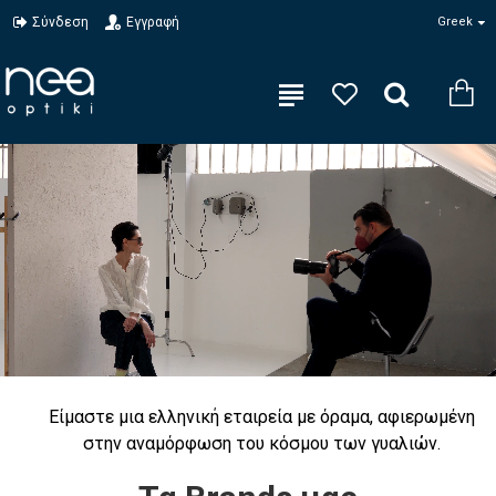
Σύνδεση
Εγγραφή
Greek
Είμαστε μια ελληνική εταιρεία με όραμα, αφιερωμένη
στην αναμόρφωση του κόσμου των γυαλιών.