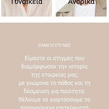
Γυναικεία
Ανδρικά
ΕΙΜΑΣΤΕ ΣΤΙΓΜΕΣ
Είμαστε οι στιγμές που
διαμόρφωσαν την ιστορία
της εταιρείας μας,
με γνώμονα το πάθος και τη
δέσμευση για ποιότητα.
Θέλουμε να γιορτάσουμε τα
προηγούμενα επιτεύγματά