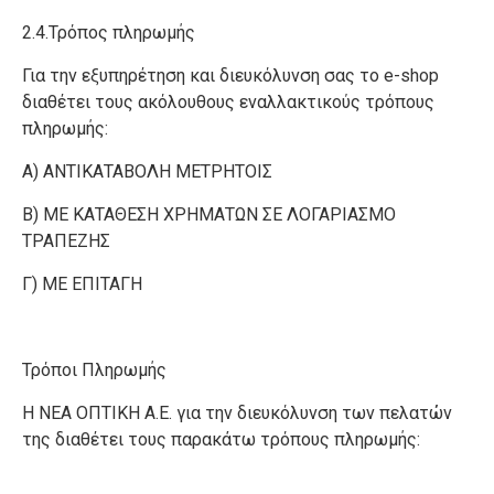
2.4.Τρόπος πληρωμής
Για την εξυπηρέτηση και διευκόλυνση σας το e-shop
διαθέτει τους ακόλουθους εναλλακτικούς τρόπους
πληρωμής:
Α) ΑΝΤΙΚΑΤΑΒΟΛΗ ΜΕΤΡΗΤΟΙΣ
Β) ME ΚΑΤΑΘΕΣΗ ΧΡΗΜΑΤΩΝ ΣΕ ΛΟΓΑΡΙΑΣΜΟ
ΤΡΑΠΕΖΗΣ
Γ) ΜΕ ΕΠΙΤΑΓΗ
Τρόποι Πληρωμής
Η ΝΕΑ ΟΠΤΙΚΗ Α.Ε. για την διευκόλυνση των πελατών
της διαθέτει τους παρακάτω τρόπους πληρωμής: