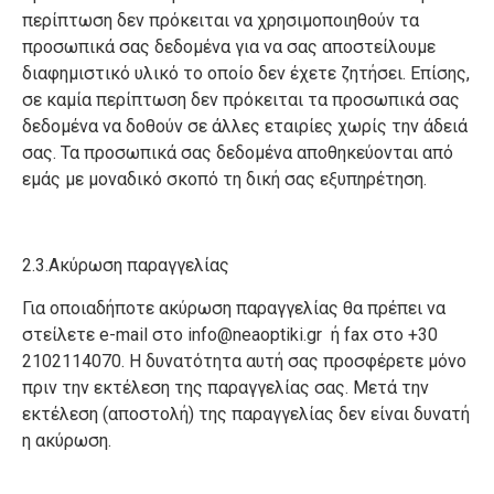
περίπτωση δεν πρόκειται να χρησιμοποιηθούν τα
προσωπικά σας δεδομένα για να σας αποστείλουμε
διαφημιστικό υλικό το οποίο δεν έχετε ζητήσει. Επίσης,
σε καμία περίπτωση δεν πρόκειται τα προσωπικά σας
δεδομένα να δοθούν σε άλλες εταιρίες χωρίς την άδειά
σας. Τα προσωπικά σας δεδομένα αποθηκεύονται από
εμάς με μοναδικό σκοπό τη δική σας εξυπηρέτηση.
2.3.Ακύρωση παραγγελίας
Για οποιαδήποτε ακύρωση παραγγελίας θα πρέπει να
στείλετε e-mail στο
info@neaoptiki.gr
ή fax στο +30
2102114070. Η δυνατότητα αυτή σας προσφέρετε μόνο
πριν την εκτέλεση της παραγγελίας σας. Μετά την
εκτέλεση (αποστολή) της παραγγελίας δεν είναι δυνατή
η ακύρωση.