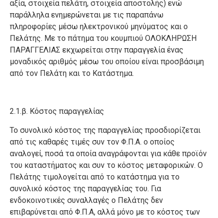
αξία, στοιχεία πελάτη, στοιχεία αποστολής) ενώ
παράλληλα ενημερώνεται με τις παραπάνω
πληροφορίες μέσω ηλεκτρονικού μηνύματος και ο
Πελάτης. Με το πάτημα του κουμπιού ΟΛΟΚΛΗΡΩΣΗ
ΠΑΡΑΓΓΕΛΙΑΣ εκχωρείται στην παραγγελία ένας
μοναδικός αριθμός μέσω του οποίου είναι προσβάσιμη
από τον Πελάτη και το Κατάστημα.
2.1.β. Κόστος παραγγελίας
Το συνολικό κόστος της παραγγελίας προσδιορίζεται
από τις καθαρές τιμές συν τον Φ.Π.Α. ο οποίος
αναλογεί, ποσά τα οποία αναγράφονται για κάθε προϊόν
του καταστήματος και συν το κόστος μεταφορικών. Ο
Πελάτης τιμολογείται από το κατάστημα για το
συνολικό κόστος της παραγγελίας του. Για
ενδοκοινοτικές συναλλαγές ο Πελάτης δεν
επιβαρύνεται από Φ.Π.Α, αλλά μόνο με το κόστος των