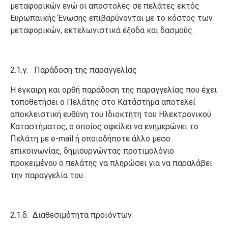
μεταφορικών ενώ οι αποστολές σε πελάτες εκτός
Ευρωπαϊκής Ένωσης επιβαρύνονται με το κόστος των
μεταφορικών, εκτελωνιστικά έξοδα και δασμούς.
2.1.γ. Παράδοση της παραγγελίας
Η έγκαιρη και ορθή παράδοση της παραγγελίας που έχει
τοποθετήσει ο Πελάτης στο Κατάστημα αποτελεί
αποκλειστική ευθύνη του Ιδιοκτήτη του Ηλεκτρονικού
Καταστήματος, ο οποίος οφείλει να ενημερώνει το
Πελάτη με e-mail ή οποιοδήποτε άλλο μέσο
επικοινωνίας, δημιουργώντας προτιμολόγιο
προκειμένου ο πελάτης να πληρώσει για να παραλάβει
την παραγγελία του.
2.1.δ. Διαθεσιμότητα προϊόντων