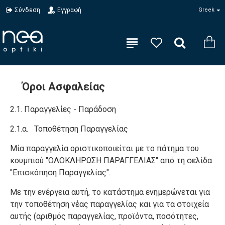
Σύνδεση
Εγγραφή
Greek
Όροι Ασφαλείας
2.1. Παραγγελίες - Παράδοση
2.1.α. Τοποθέτηση Παραγγελίας
Μία παραγγελία οριστικοποιείται με το πάτημα του
κουμπιού "ΟΛΟΚΛΗΡΩΣΗ ΠΑΡΑΓΓΕΛΙΑΣ" από τη σελίδα
"Επισκόπηση Παραγγελίας".
Με την ενέργεια αυτή, το κατάστημα ενημερώνεται για
την τοποθέτηση νέας παραγγελίας και για τα στοιχεία
αυτής (αριθμός παραγγελίας, προϊόντα, ποσότητες,