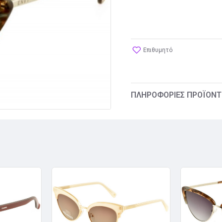
Επιθυμητό
ΠΛΗΡΟΦΟΡΊΕΣ ΠΡΟΪΌΝΤ