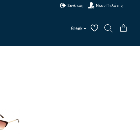
Σύνδεση
Νέος Πελάτης
Greek