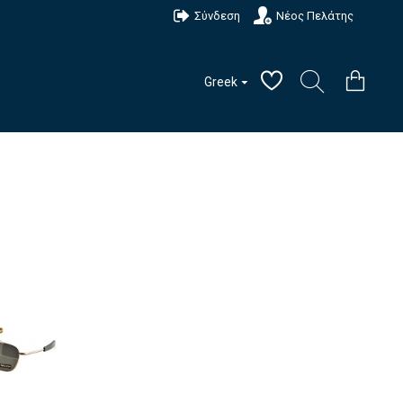
Σύνδεση
Νέος Πελάτης
Greek