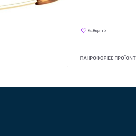
Επιθυμητό
ΠΛΗΡΟΦΟΡΊΕΣ ΠΡΟΪΌΝΤ