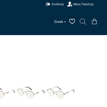
Σύνδεση
Νέος Πελάτης
Greek