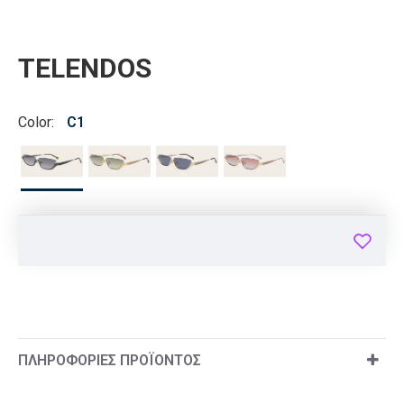
TELENDOS
Color:
C1
ΠΛΗΡΟΦΟΡΊΕΣ ΠΡΟΪΌΝΤΟΣ