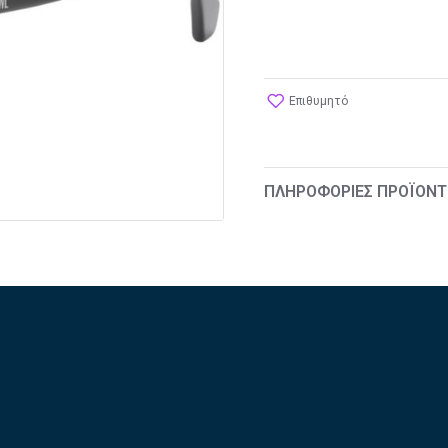
Επιθυμητό
ΠΛΗΡΟΦΟΡΊΕΣ ΠΡΟΪΌΝΤ