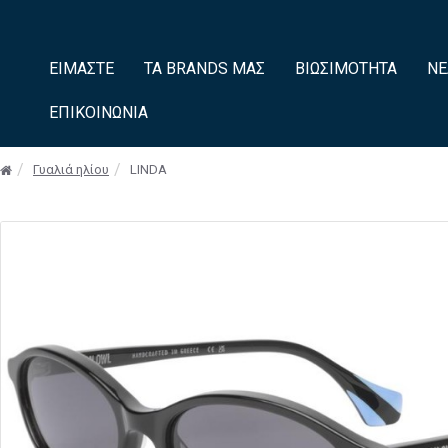
ΕΊΜΑΣΤΕ
ΤΑ BRANDS ΜΑΣ
ΒΙΩΣΙΜΌΤΗΤΑ
ΝΈ
ΕΠΙΚΟΙΝΩΝΊΑ
Γυαλιά ηλίου
LINDA