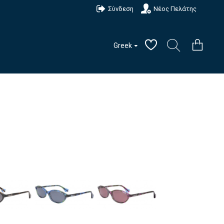
Σύνδεση
Νέος Πελάτης
Greek