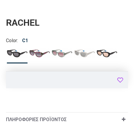
RACHEL
Color:
C1
ΠΛΗΡΟΦΟΡΊΕΣ ΠΡΟΪΌΝΤΟΣ