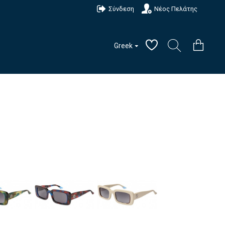
Σύνδεση
Νέος Πελάτης
Greek