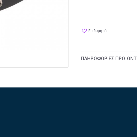
Επιθυμητό
ΠΛΗΡΟΦΟΡΊΕΣ ΠΡΟΪΌΝΤ