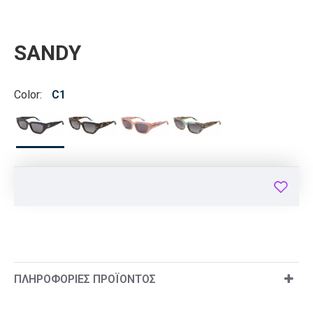
SANDY
Color:
C1
ΠΛΗΡΟΦΟΡΊΕΣ ΠΡΟΪΌΝΤΟΣ