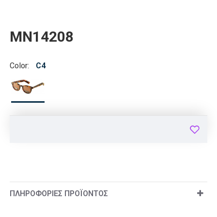
MN14208
Color:
C4
ΠΛΗΡΟΦΟΡΊΕΣ ΠΡΟΪΌΝΤΟΣ