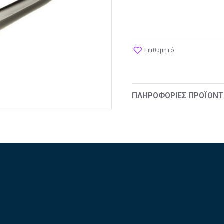
Επιθυμητό
ΠΛΗΡΟΦΟΡΊΕΣ ΠΡΟΪΌΝΤ