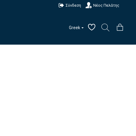
Σύνδεση
Νέος Πελάτης
Greek