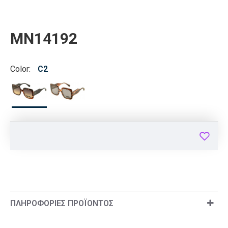
MN14192
Color:
C2
ΠΛΗΡΟΦΟΡΊΕΣ ΠΡΟΪΌΝΤΟΣ