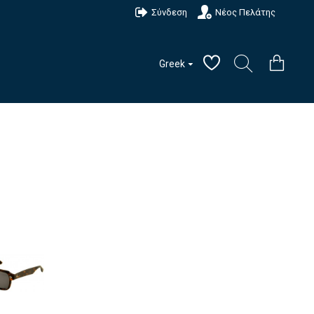
Σύνδεση
Νέος Πελάτης
Greek