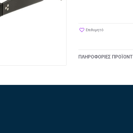
Επιθυμητό
ΠΛΗΡΟΦΟΡΊΕΣ ΠΡΟΪΌΝΤ