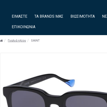
ΕΊΜΑΣΤΕ
ΤΑ BRANDS ΜΑΣ
ΒΙΩΣΙΜΌΤΗΤΑ
ΝΈ
ΕΠΙΚΟΙΝΩΝΊΑ
Γυαλιά ηλίου
SAINT