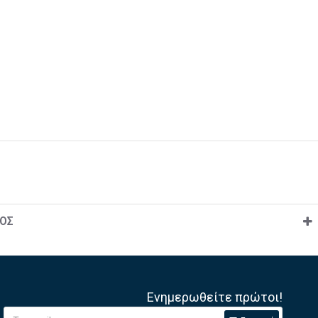
ΟΣ
Ενημερωθείτε πρώτοι!