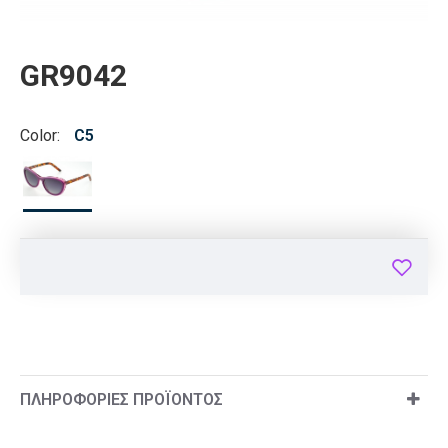
GR9042
Color:
C5
ΠΛΗΡΟΦΟΡΊΕΣ ΠΡΟΪΌΝΤΟΣ