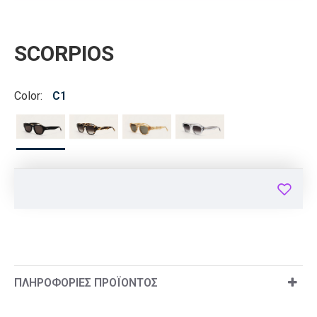
SCORPIOS
Color:
C1
ΠΛΗΡΟΦΟΡΊΕΣ ΠΡΟΪΌΝΤΟΣ