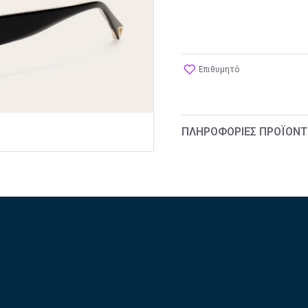
Επιθυμητό
ΠΛΗΡΟΦΟΡΊΕΣ ΠΡΟΪΌΝΤ