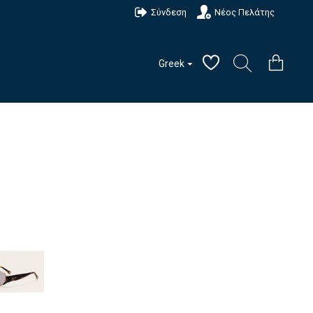
Σύνδεση
Νέος Πελάτης
Greek