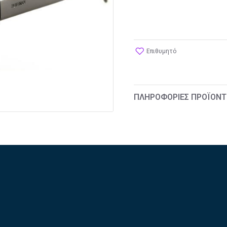
Επιθυμητό
ΠΛΗΡΟΦΟΡΊΕΣ ΠΡΟΪΌΝΤ