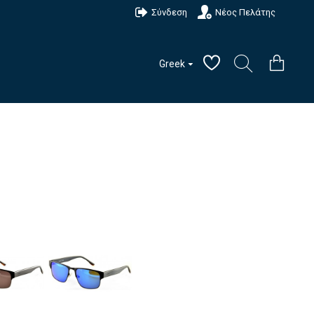
Σύνδεση
Νέος Πελάτης
Greek