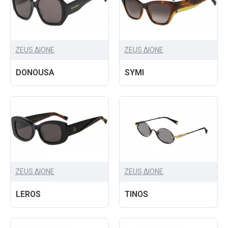
ZEUS ΔIONE
ZEUS ΔIONE
DONOUSA
SYMI
ZEUS ΔIONE
ZEUS ΔIONE
LEROS
TINOS