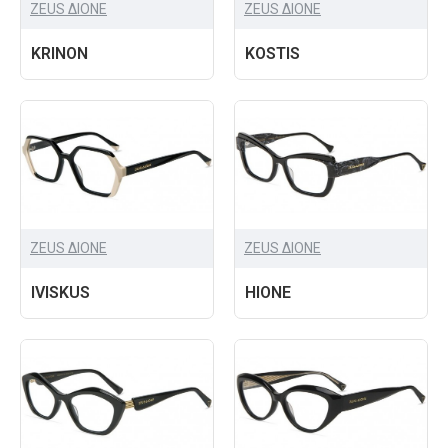
ZEUS ΔIONE
ZEUS ΔIONE
KRINON
KOSTIS
ZEUS ΔIONE
ZEUS ΔIONE
IVISKUS
HIONE