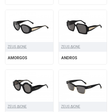
ZEUS ΔIONE
ZEUS ΔIONE
AMORGOS
ANDROS
ZEUS ΔIONE
ZEUS ΔIONE