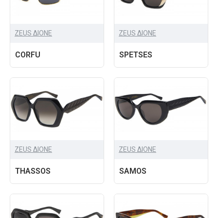
ZEUS ΔIONE
ZEUS ΔIONE
CORFU
SPETSES
ZEUS ΔIONE
ZEUS ΔIONE
THASSOS
SAMOS