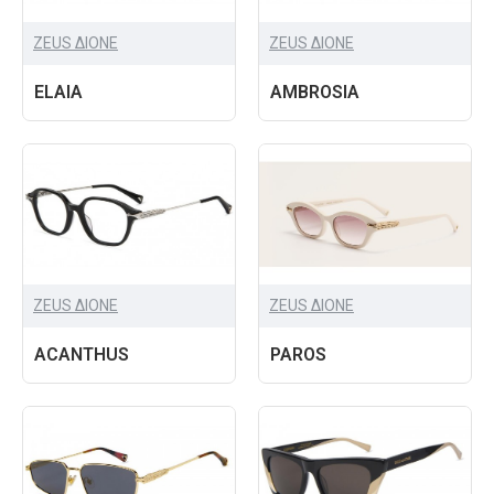
ZEUS ΔIONE
ZEUS ΔIONE
ELAIA
AMBROSIA
ZEUS ΔIONE
ZEUS ΔIONE
ACANTHUS
PAROS