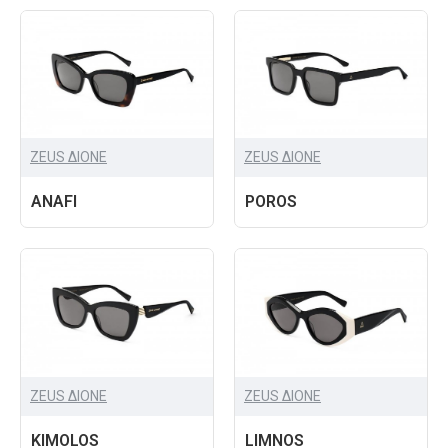
ZEUS ΔIONE
ZEUS ΔIONE
ANAFI
POROS
ZEUS ΔIONE
ZEUS ΔIONE
KIMOLOS
LIMNOS