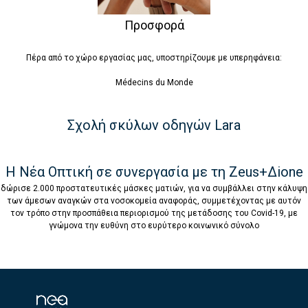
Προσφορά
Πέρα από το χώρο εργασίας μας, υποστηρίζουμε με υπερηφάνεια:
Médecins du Monde
Σχολή σκύλων οδηγών Lara
Η Νέα Οπτική σε συνεργασία με τη Zeus+Δione
δώρισε 2.000 προστατευτικές μάσκες ματιών, για να συμβάλλει στην κάλυψη
των άμεσων αναγκών στα νοσοκομεία αναφοράς, συμμετέχοντας με αυτόν
τον τρόπο στην προσπάθεια περιορισμού της μετάδοσης του Covid-19, με
γνώμονα την ευθύνη στο ευρύτερο κοινωνικό σύνολο