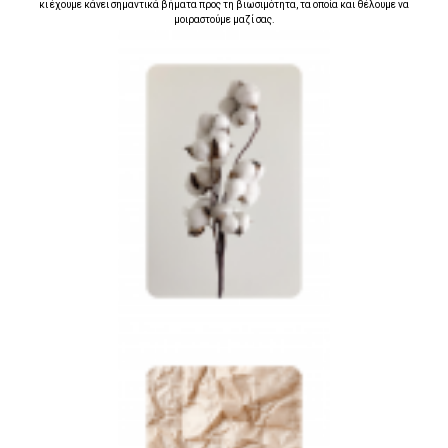
κι έχουμε κάνει σημαντικά βήματα προς τη βιωσιμότητα, τα οποία και θέλουμε να
μοιραστούμε μαζί σας.