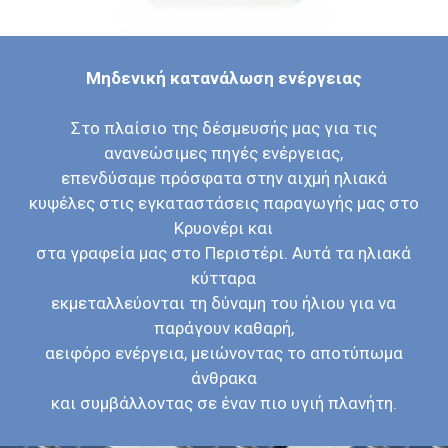
Μηδενική κατανάλωση ενέργειας
Στο πλαίσιο της δέσμευσής μας για τις
ανανεώσιμες πηγές ενέργειας,
επενδύσαμε πρόσφατα στην αιχμή ηλιακά
κυψέλες στις εγκαταστάσεις παραγωγής μας στο
Κρυονέρι και
στα γραφεία μας στο Περιστέρι. Αυτά τα ηλιακά
κύτταρα
εκμεταλλεύονται τη δύναμη του ήλιου για να
παράγουν καθαρή,
αειφόρο ενέργεια, μειώνοντας το αποτύπωμα
άνθρακα
και συμβάλλοντας σε έναν πιο υγιή πλανήτη.