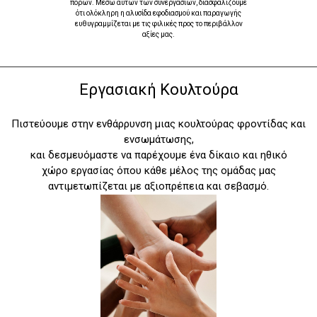
πόρων. Μέσω αυτών των συνεργασιών, διασφαλίζουμε
ότι ολόκληρη η αλυσίδα εφοδιασμού και παραγωγής
ευθυγραμμίζεται με τις φιλικές προς το περιβάλλον
αξίες μας.
Εργασιακή Κουλτούρα
Πιστεύουμε στην ενθάρρυνση μιας κουλτούρας φροντίδας και
ενσωμάτωσης,
και δεσμευόμαστε να παρέχουμε ένα δίκαιο και ηθικό
χώρο εργασίας όπου κάθε μέλος της ομάδας μας
αντιμετωπίζεται με αξιοπρέπεια και σεβασμό.