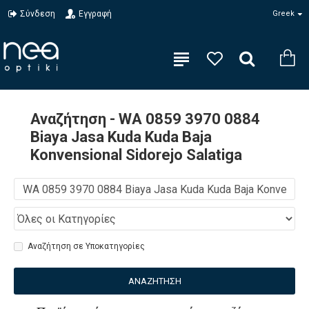
Σύνδεση
Εγγραφή
Greek
Αναζήτηση - WA 0859 3970 0884
Biaya Jasa Kuda Kuda Baja
Konvensional Sidorejo Salatiga
Αναζήτηση σε Υποκατηγορίες
ΑΝΑΖΉΤΗΣΗ